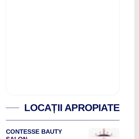
LOCAȚII APROPIATE
CONTESSE BAUTY