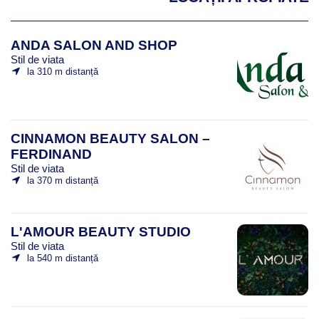
ANDA SALON AND SHOP
Stil de viata
la 310 m distanță
CINNAMON BEAUTY SALON –
FERDINAND
Stil de viata
la 370 m distanță
L'AMOUR BEAUTY STUDIO
Stil de viata
la 540 m distanță