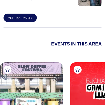
VEZI MAI MULTE
EVENTS IN THIS AREA