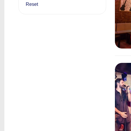
Reset