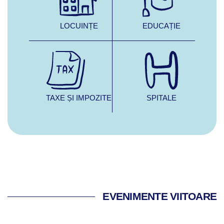
LOCUINȚE
EDUCAȚIE
TAXE ȘI IMPOZITE
SPITALE
EVENIMENTE VIITOARE