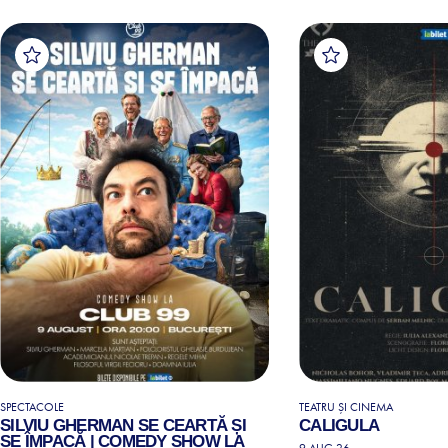
SPECTACOLE
TEATRU ȘI CINEMA
SILVIU GHERMAN SE CEARTĂ ȘI
CALIGULA
SE ÎMPACĂ | COMEDY SHOW LA