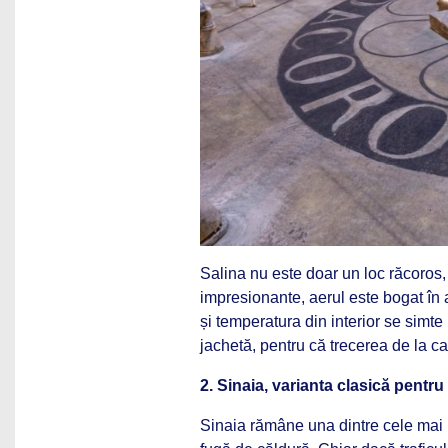
Salina nu este doar un loc răcoros,
impresionante, aerul este bogat în ae
și temperatura din interior se simte
jachetă, pentru că trecerea de la ca
2. Sinaia, varianta clasică pentru 
Sinaia rămâne una dintre cele mai 