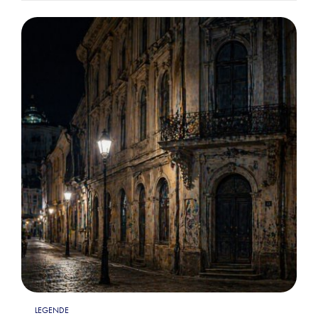
LEGENDE