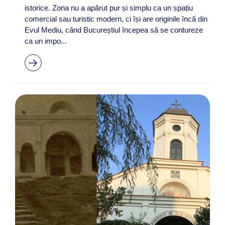
istorice. Zona nu a apărut pur și simplu ca un spațiu
comercial sau turistic modern, ci își are originile încă din
Evul Mediu, când Bucureștiul începea să se contureze
ca un impo...