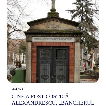
LEGENDE
CINE A FOST COSTICĂ
ALEXANDRESCU, „BANCHERUL