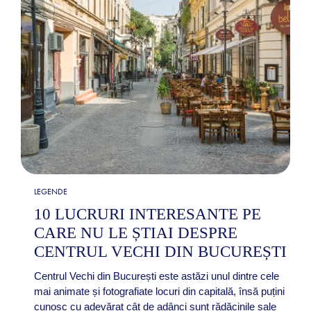
LEGENDE
10 LUCRURI INTERESANTE PE
CARE NU LE ȘTIAI DESPRE
CENTRUL VECHI DIN BUCUREȘTI
Centrul Vechi din București este astăzi unul dintre cele
mai animate și fotografiate locuri din capitală, însă puțini
cunosc cu adevărat cât de adânci sunt rădăcinile sale