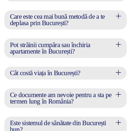
Care este cea mai bună metodă de a te
deplasa prin București?
Pot străinii cumpăra sau închiria
apartamente în București?
Cât costă viața în București?
Ce documente am nevoie pentru a sta pe
termen lung în România?
Este sistemul de sănătate din București
bun?