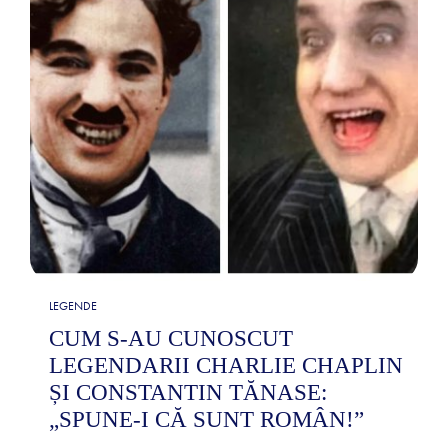
LEGENDE
CUM S-AU CUNOSCUT
LEGENDARII CHARLIE CHAPLIN
ȘI CONSTANTIN TĂNASE:
„SPUNE-I CĂ SUNT ROMÂN!”