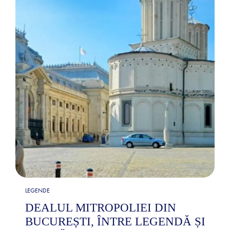
LEGENDE
DEALUL MITROPOLIEI DIN
BUCUREȘTI, ÎNTRE LEGENDĂ ȘI