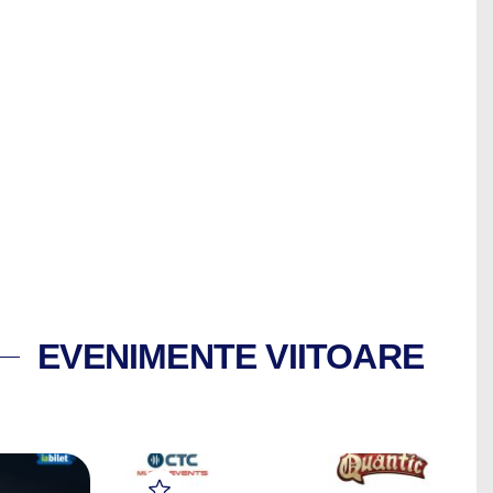
EVENIMENTE VIITOARE