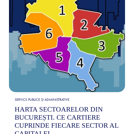
SERVICII PUBLICE ȘI ADMINISTRATIVE
HARTA SECTOARELOR DIN
BUCUREȘTI. CE CARTIERE
CUPRINDE FIECARE SECTOR AL
CAPITALEI