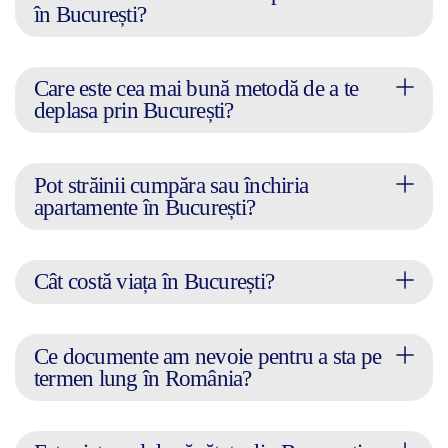
în București?
Care este cea mai bună metodă de a te
deplasa prin București?
Pot străinii cumpăra sau închiria
apartamente în București?
Cât costă viața în București?
Ce documente am nevoie pentru a sta pe
termen lung în România?