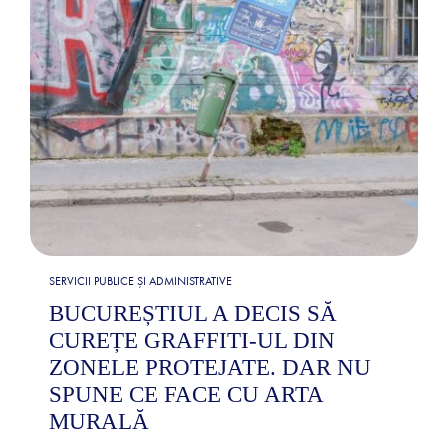
SERVICII PUBLICE ȘI ADMINISTRATIVE
BUCUREȘTIUL A DECIS SĂ
CUREȚE GRAFFITI-UL DIN
ZONELE PROTEJATE. DAR NU
SPUNE CE FACE CU ARTA
MURALĂ