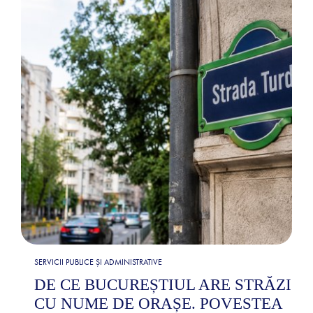
SERVICII PUBLICE ȘI ADMINISTRATIVE
DE CE BUCUREȘTIUL ARE STRĂZI
CU NUME DE ORAȘE. POVESTEA