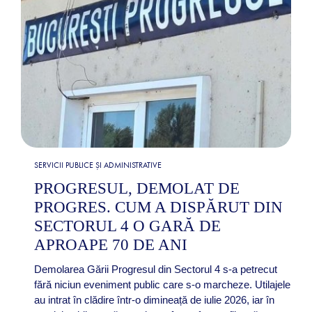
SERVICII PUBLICE ȘI ADMINISTRATIVE
PROGRESUL, DEMOLAT DE
PROGRES. CUM A DISPĂRUT DIN
SECTORUL 4 O GARĂ DE
APROAPE 70 DE ANI
Demolarea Gării Progresul din Sectorul 4 s-a petrecut
fără niciun eveniment public care s-o marcheze. Utilajele
au intrat în clădire într-o dimineață de iulie 2026, iar în