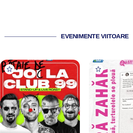
EVENIMENTE VIITOARE