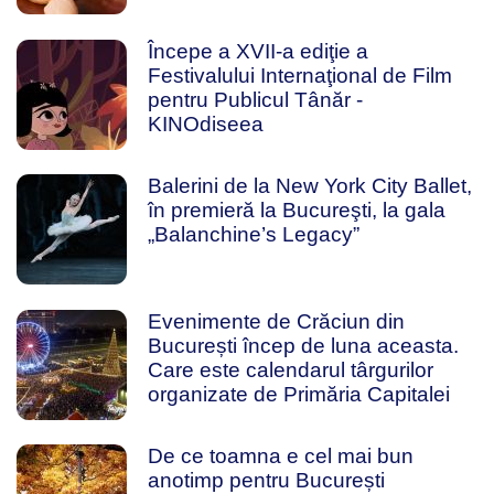
Începe a XVII-a ediţie a
Festivalului Internaţional de Film
pentru Publicul Tânăr -
KINOdiseea
Balerini de la New York City Ballet,
în premieră la Bucureşti, la gala
„Balanchine’s Legacy”
Evenimente de Crăciun din
București încep de luna aceasta.
Care este calendarul târgurilor
organizate de Primăria Capitalei
De ce toamna e cel mai bun
anotimp pentru București