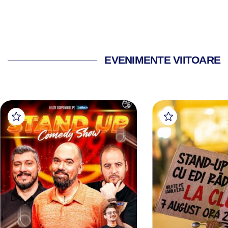
EVENIMENTE VIITOARE