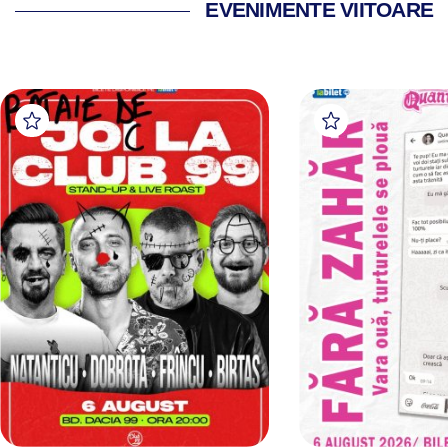
EVENIMENTE VIITOARE