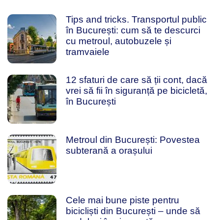
Tips and tricks. Transportul public
în București: cum să te descurci
cu metroul, autobuzele și
tramvaiele
12 sfaturi de care să ții cont, dacă
vrei să fii în siguranță pe bicicletă,
în București
Metroul din București: Povestea
subterană a orașului
Cele mai bune piste pentru
bicicliști din București – unde să