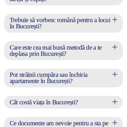
Trebuie să vorbesc română pentru a locui
în București?
Care este cea mai bună metodă de a te
deplasa prin București?
Pot străinii cumpăra sau închiria
apartamente în București?
Cât costă viața în București?
Ce documente am nevoie pentru a sta pe