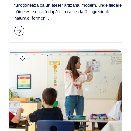
funcționează ca un atelier artizanal modern, unde fiecare
pâine este creată după o filosofie clară: ingrediente
naturale, fermen...