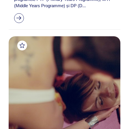
(Middle Years Programme) și DP (D...