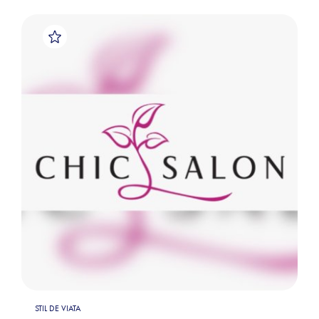
STIL DE VIATA