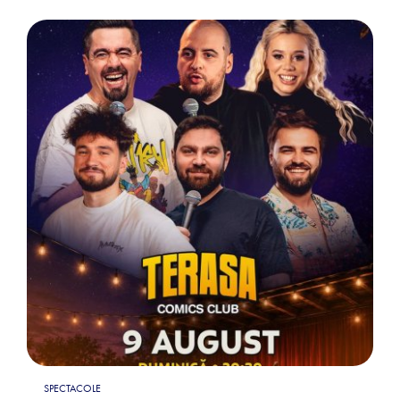
SPECTACOLE