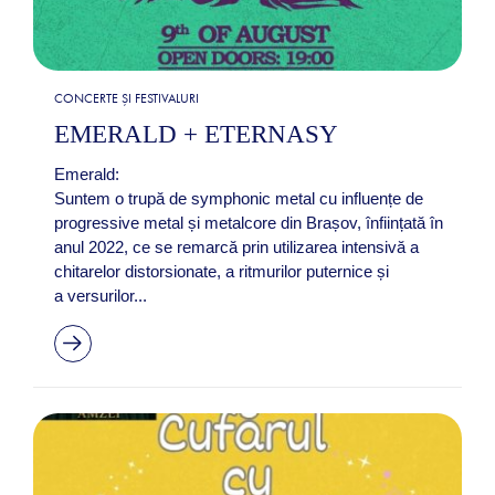
CONCERTE ȘI FESTIVALURI
EMERALD + ETERNASY
Emerald:
Suntem o trupă de symphonic metal cu influențe de
progressive metal și metalcore din Brașov, înființată în
anul 2022, ce se remarcă prin utilizarea intensivă a
chitarelor distorsionate, a ritmurilor puternice și
a versurilor...