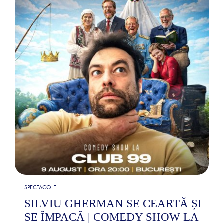
SPECTACOLE
SILVIU GHERMAN SE CEARTĂ ȘI
SE ÎMPACĂ | COMEDY SHOW LA