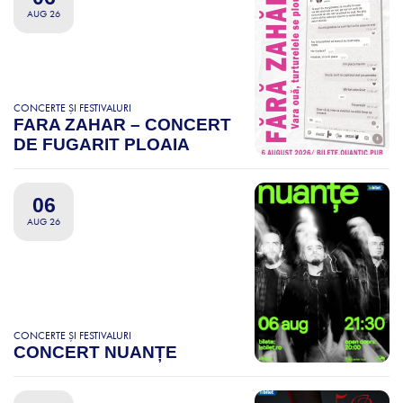
AUG 26
CONCERTE ȘI FESTIVALURI
FARA ZAHAR – CONCERT
DE FUGARIT PLOAIA
06
AUG 26
CONCERTE ȘI FESTIVALURI
CONCERT NUANȚE