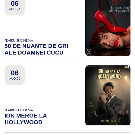
06
AUG 26
TEATRU ȘI CINEMA
50 DE NUANTE DE GRI
ALE DOAMNEI CUCU
06
AUG 26
TEATRU ȘI CINEMA
ION MERGE LA
HOLLYWOOD