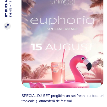
EVENTS
SPECIAL DJ SET
pregătim un set fresh, cu beat-uri
tropicale și atmosferă de festival.