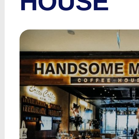
HOUSE