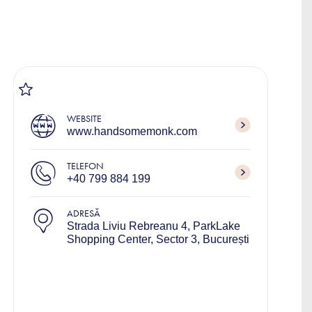
WEBSITE
www.handsomemonk.com
TELEFON
+40 799 884 199
ADRESĂ
Strada Liviu Rebreanu 4, ParkLake
Shopping Center, Sector 3, București