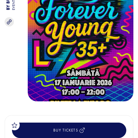
EVENTS
BUY TICKETS