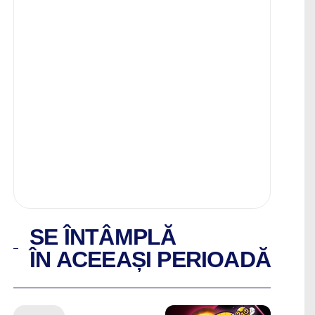
SE ÎNTÂMPLĂ
ÎN ACEEAȘI PERIOADĂ