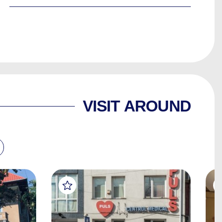
VISIT AROUND