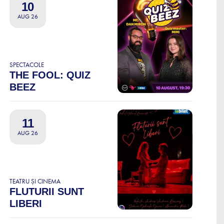
10
AUG 26
SPECTACOLE
THE FOOL: QUIZ
BEEZ
11
AUG 26
TEATRU ȘI CINEMA
FLUTURII SUNT
LIBERI