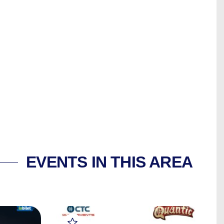
EVENTS IN THIS AREA