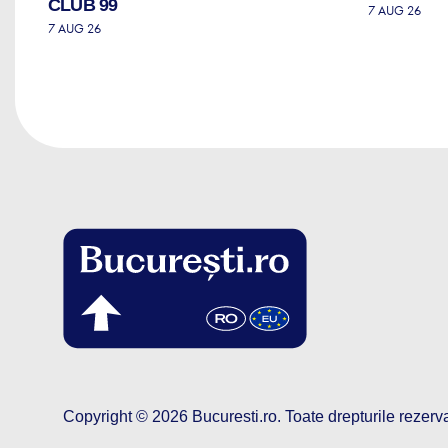
CLUB 99
7 AUG 26
7 AUG 26
Copyright © 2026
Bucuresti.ro
.
Toate drepturile rezerv