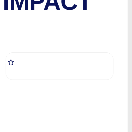
 IMPACT