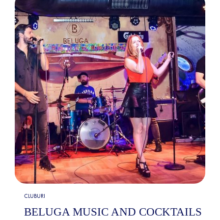
CLUBURI
BELUGA MUSIC AND COCKTAILS