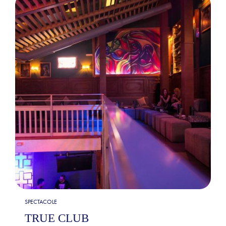
SPECTACOLE
TRUE CLUB