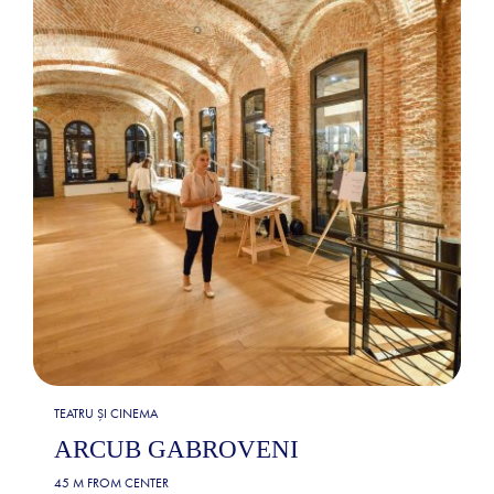
TEATRU ȘI CINEMA
ARCUB GABROVENI
45 M FROM CENTER