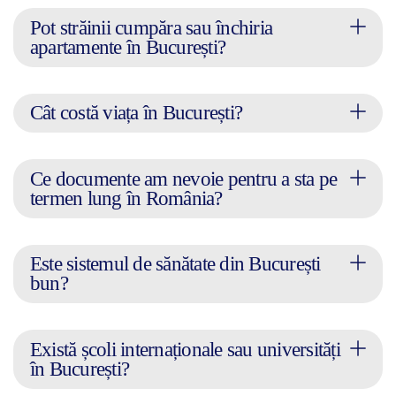
Pot străinii cumpăra sau închiria
apartamente în București?
Cât costă viața în București?
Ce documente am nevoie pentru a sta pe
termen lung în România?
Este sistemul de sănătate din București
bun?
Există școli internaționale sau universități
în București?