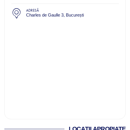
ADRESĂ
Charles de Gaulle 3, București
LOCAȚII APROPIATE