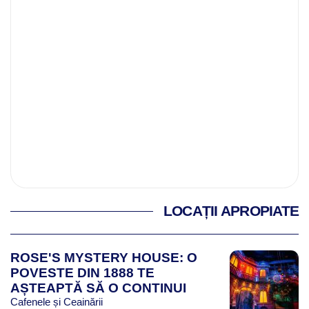
LOCAȚII APROPIATE
ROSE'S MYSTERY HOUSE: O
POVESTE DIN 1888 TE
AȘTEAPTĂ SĂ O CONTINUI
Cafenele și Ceainării