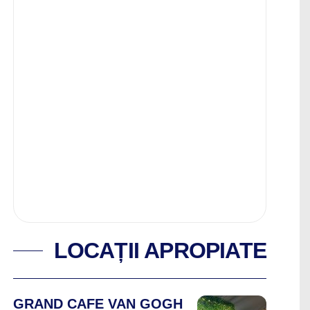
LOCAȚII APROPIATE
GRAND CAFE VAN GOGH