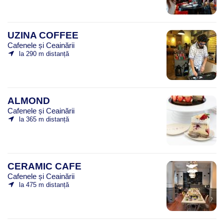
UZINA COFFEE
Cafenele și Ceainării
la 290 m distanță
ALMOND
Cafenele și Ceainării
la 365 m distanță
CERAMIC CAFE
Cafenele și Ceainării
la 475 m distanță