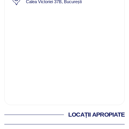
Calea Victoriei 37B, București
LOCAȚII APROPIATE