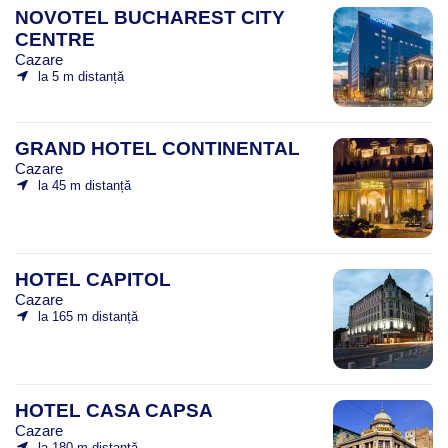
NOVOTEL BUCHAREST CITY
CENTRE
Cazare
la 5 m distanță
GRAND HOTEL CONTINENTAL
Cazare
la 45 m distanță
HOTEL CAPITOL
Cazare
la 165 m distanță
HOTEL CASA CAPSA
Cazare
la 180 m distanță