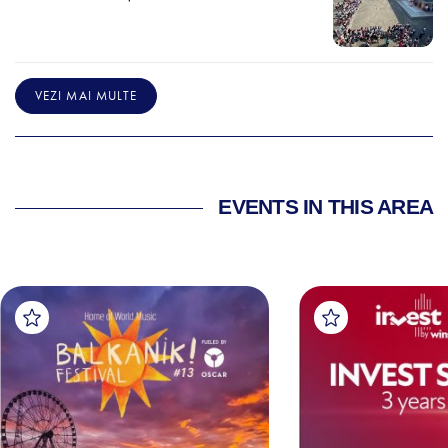
VEZI MAI MULTE
EVENTS IN THIS AREA