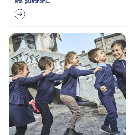
artă, gastronomi...