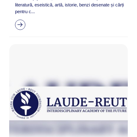
literatură, eseistică, artă, istorie, benzi desenate și cărți
pentru c...