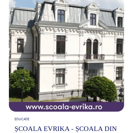
EDUCAȚIE
ȘCOALA EVRIKA - ȘCOALA DIN