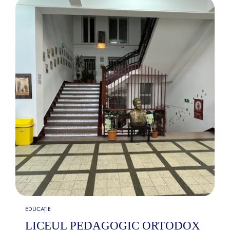
EDUCAȚIE
LICEUL PEDAGOGIC ORTODOX