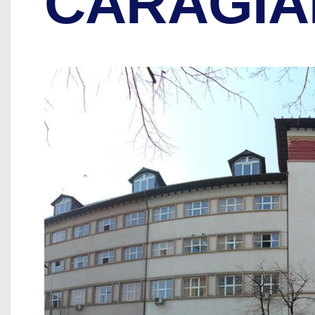
CARAGIA