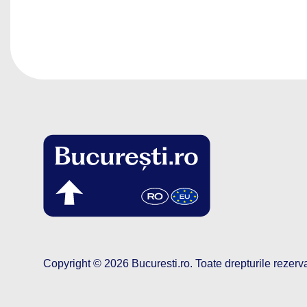
Copyright © 2026
Bucuresti.ro
.
Toate drepturile rezerv