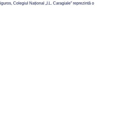
guros, Colegiul Național „I.L. Caragiale” reprezintă o