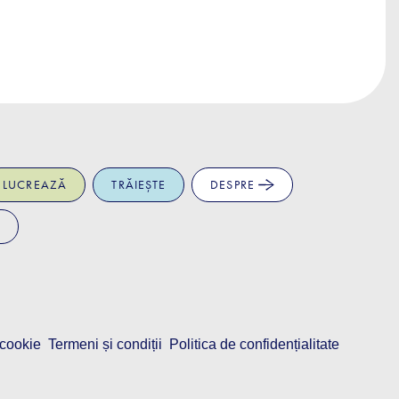
LUCREAZĂ
TRĂIEȘTE
DESPRE
 cookie
Termeni și condiții
Politica de confidențialitate