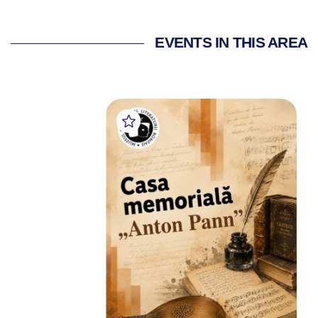
EVENTS IN THIS AREA