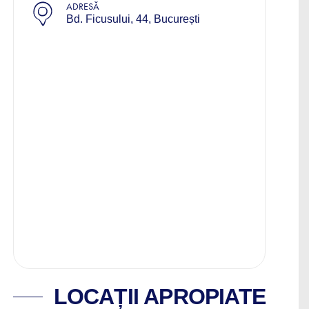
ADRESĂ
Bd. Ficusului, 44, București
LOCAȚII APROPIATE