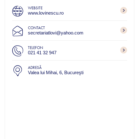
WEBSITE
www.lovinescu.ro
CONTACT
secretariatlovi@yahoo.com
TELEFON
021 41 32 947
ADRESĂ
Valea lui Mihai, 6, Bucureşti