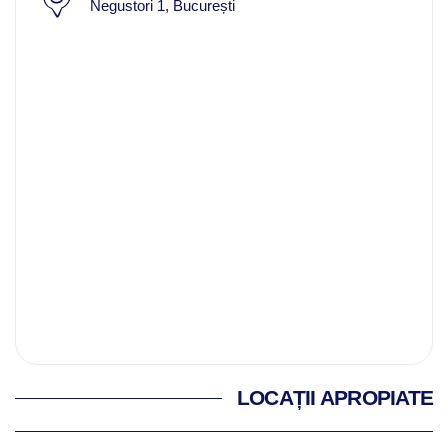
Negustori 1, București
LOCAȚII APROPIATE