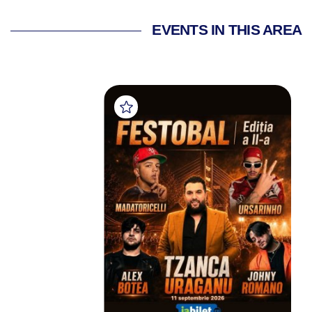
EVENTS IN THIS AREA