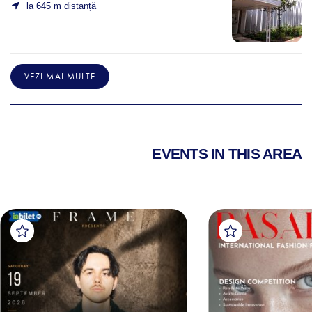
la 645 m distanță
VEZI MAI MULTE
EVENTS IN THIS AREA