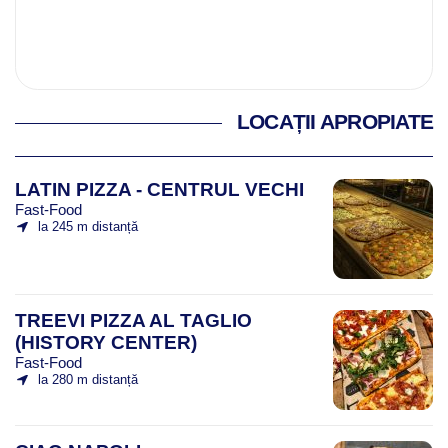
LOCAȚII APROPIATE
LATIN PIZZA - CENTRUL VECHI
Fast-Food
la 245 m distanță
TREEVI PIZZA AL TAGLIO
(HISTORY CENTER)
Fast-Food
la 280 m distanță