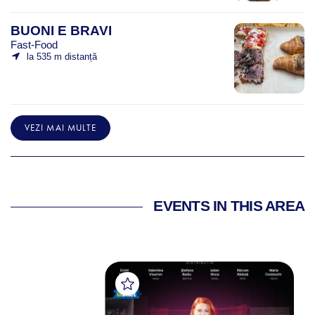
BUONI E BRAVI
Fast-Food
la 535 m distanță
VEZI MAI MULTE
EVENTS IN THIS AREA