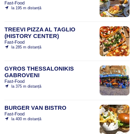
Fast-Food
la 195 m distanță
TREEVI PIZZA AL TAGLIO
(HISTORY CENTER)
Fast-Food
la 285 m distanță
GYROS THESSALONIKIS
GABROVENI
Fast-Food
la 375 m distanță
BURGER VAN BISTRO
Fast-Food
la 400 m distanță