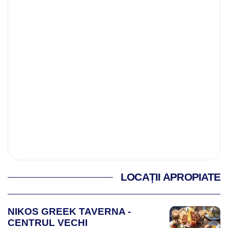
LOCAȚII APROPIATE
NIKOS GREEK TAVERNA -
CENTRUL VECHI