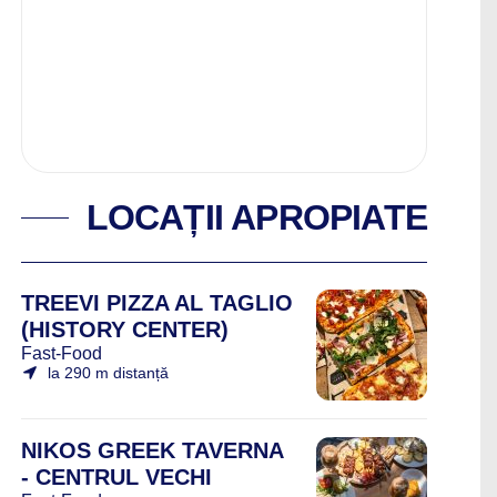
LOCAȚII APROPIATE
TREEVI PIZZA AL TAGLIO
(HISTORY CENTER)
Fast-Food
la 290 m distanță
NIKOS GREEK TAVERNA
- CENTRUL VECHI