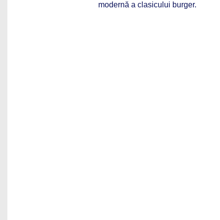
modernă a clasicului burger.