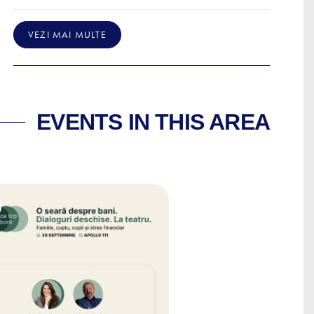
VEZI MAI MULTE
EVENTS IN THIS AREA