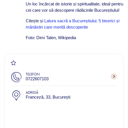
Un loc încărcat de istorie și spiritualitate, ideal pentru
cei care vor să descopere rădăcinile Bucureștiului!
Citește și
Latura sacră a Bucureștiului: 5 biserici și
mănăstiri care merită descoperite
Foto: Dimi Talen, Wikipedia
TELEFON
0722607103
ADRESĂ
Franceză, 33, București