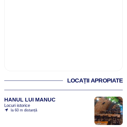
LOCAȚII APROPIATE
HANUL LUI MANUC
Locuri istorice
la 60 m distanță