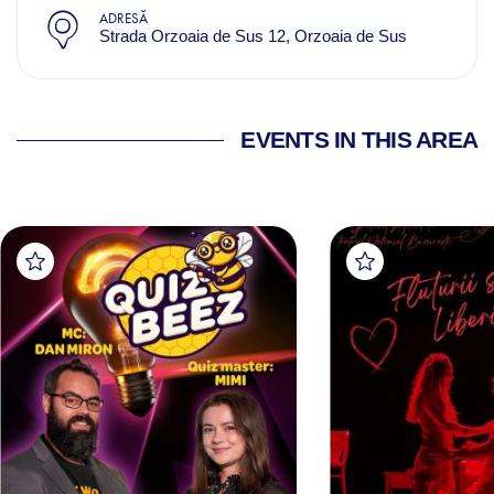
ADRESĂ
Strada Orzoaia de Sus 12, Orzoaia de Sus
EVENTS IN THIS AREA