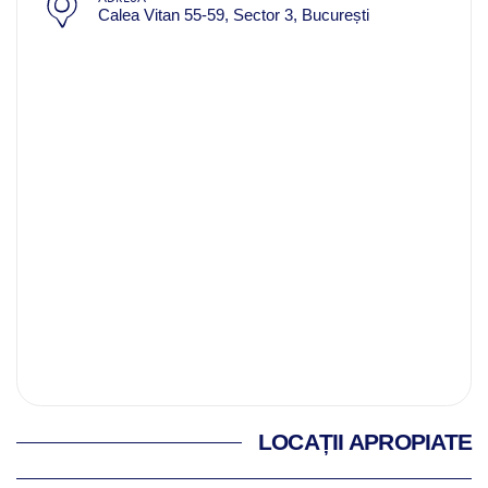
Calea Vitan 55-59, Sector 3, București
LOCAȚII APROPIATE