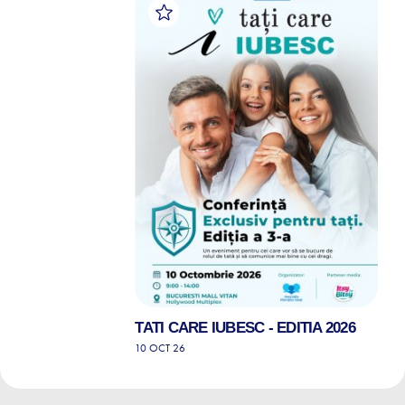
TATI CARE IUBESC - EDITIA 2026
10 OCT 26