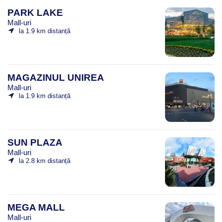
PARK LAKE
Mall-uri
la 1.9 km distanță
MAGAZINUL UNIREA
Mall-uri
la 1.9 km distanță
SUN PLAZA
Mall-uri
la 2.8 km distanță
MEGA MALL
Mall-uri