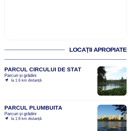
LOCAȚII APROPIATE
PARCUL CIRCULUI DE STAT
Parcuri și grădini
la 1.6 km distanță
PARCUL PLUMBUITA
Parcuri și grădini
la 1.8 km distanță