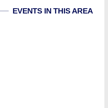
EVENTS IN THIS AREA