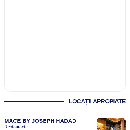
LOCAȚII APROPIATE
MACE BY JOSEPH HADAD
Restaurante