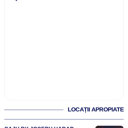
LOCAȚII APROPIATE