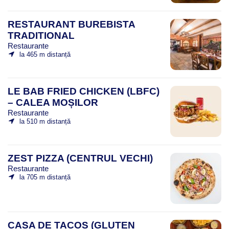
RESTAURANT BUREBISTA
TRADITIONAL
Restaurante
la 465 m distanță
LE BAB FRIED CHICKEN (LBFC)
– CALEA MOȘILOR
Restaurante
la 510 m distanță
ZEST PIZZA (CENTRUL VECHI)
Restaurante
la 705 m distanță
CASA DE TACOS (GLUTEN