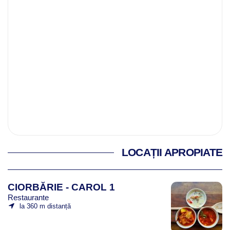
LOCAȚII APROPIATE
CIORBĂRIE - CAROL 1
Restaurante
la 360 m distanță