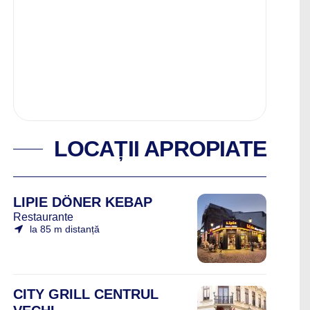
LOCAȚII APROPIATE
LIPIE DÖNER KEBAP
Restaurante
la 85 m distanță
CITY GRILL CENTRUL