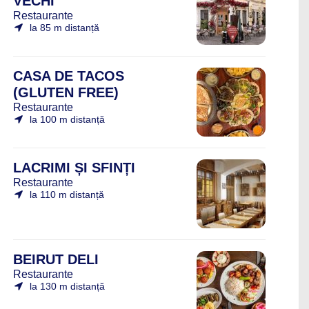
VECHI
Restaurante
la 85 m distanță
CASA DE TACOS
(GLUTEN FREE)
Restaurante
la 100 m distanță
LACRIMI ȘI SFINȚI
Restaurante
la 110 m distanță
BEIRUT DELI
Restaurante
la 130 m distanță