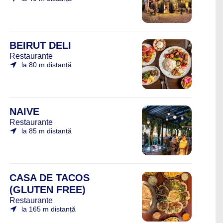
BEIRUT DELI
Restaurante
la 80 m distanță
NAIVE
Restaurante
la 85 m distanță
CASA DE TACOS
(GLUTEN FREE)
Restaurante
la 165 m distanță