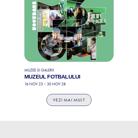
MUZEE ȘI GALERII
MUZEUL FOTBALULUI
-
16 NOV 23
30 NOV 28
VEZI MAI MULT