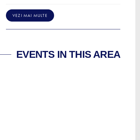
VEZI MAI MULTE
EVENTS IN THIS AREA