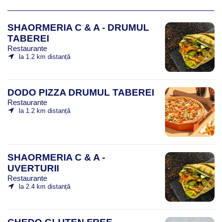
SHAORMERIA C & A - DRUMUL
TABEREI
Restaurante
la 1.2 km distanță
DODO PIZZA DRUMUL TABEREI
Restaurante
la 1.2 km distanță
SHAORMERIA C & A -
UVERTURII
Restaurante
la 2.4 km distanță