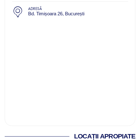
ADRESĂ
Bd. Timișoara 26, București
LOCAȚII APROPIATE