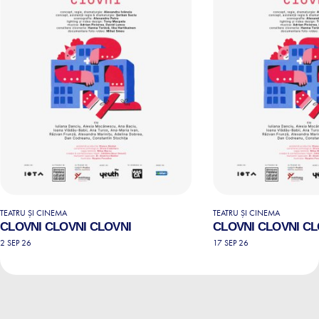
TEATRU ȘI CINEMA
TEATRU ȘI CINEMA
CLOVNI CLOVNI CLOVNI
CLOVNI CLOVNI CL
2 SEP 26
17 SEP 26