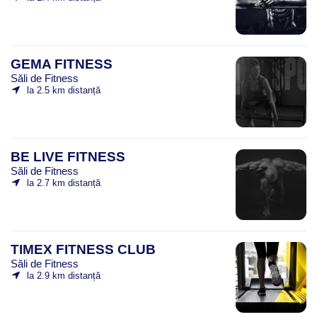
GEMA FITNESS
Săli de Fitness
la 2.5 km distanță
BE LIVE FITNESS
Săli de Fitness
la 2.7 km distanță
TIMEX FITNESS CLUB
Săli de Fitness
la 2.9 km distanță