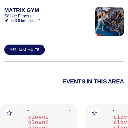
MATRIX GYM
Săli de Fitness
la 3.9 km distanță
VEZI MAI MULTE
EVENTS IN THIS AREA