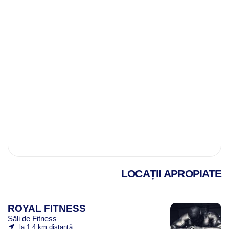
LOCAȚII APROPIATE
ROYAL FITNESS
Săli de Fitness
la 1.4 km distanță