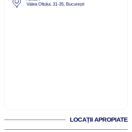
Valea Oltului, 31-35, București
LOCAȚII APROPIATE