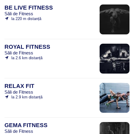
BE LIVE FITNESS
Săli de Fitness
la 220 m distanță
ROYAL FITNESS
Săli de Fitness
la 2.6 km distanță
RELAX FIT
Săli de Fitness
la 2.9 km distanță
GEMA FITNESS
Săli de Fitness